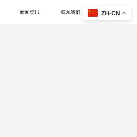
新闻资讯
联系我们
ZH-CN