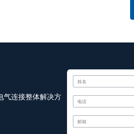
电气连接整体解决方