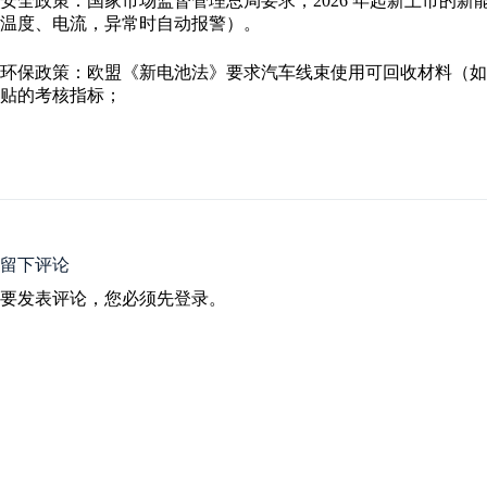
安全政策：国家市场监督管理总局要求，2026 年起新上市的新
温度、电流，异常时自动报警）。
环保政策：欧盟《新电池法》要求汽车线束使用可回收材料（如再
贴的考核指标；
留下评论
要发表评论，您必须先
登录
。