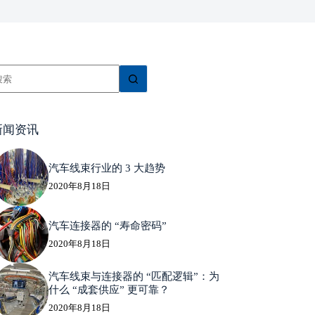
新闻资讯
汽车线束行业的 3 大趋势
2020年8月18日
汽车连接器的 “寿命密码”
2020年8月18日
汽车线束与连接器的 “匹配逻辑”：为
什么 “成套供应” 更可靠？
2020年8月18日