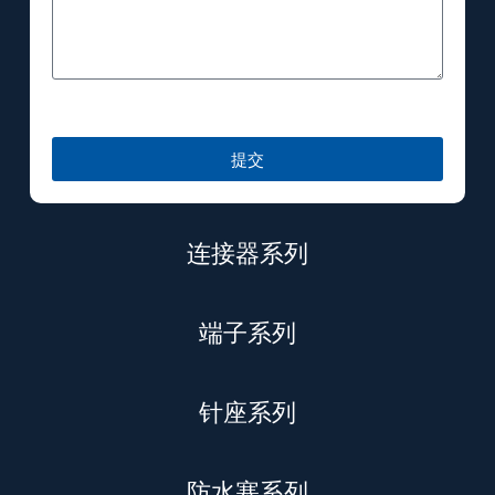
提交
连接器系列
端子系列
针座系列
防水塞系列