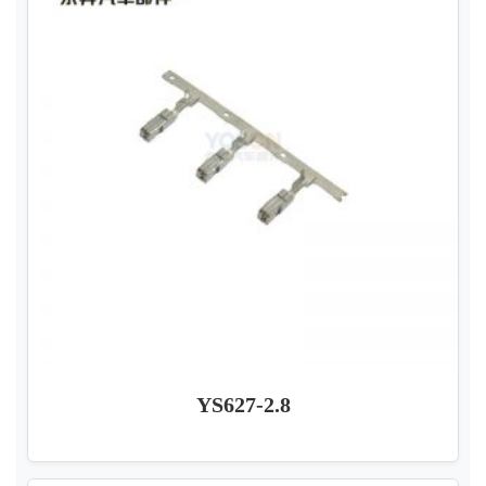
YS627-2.8