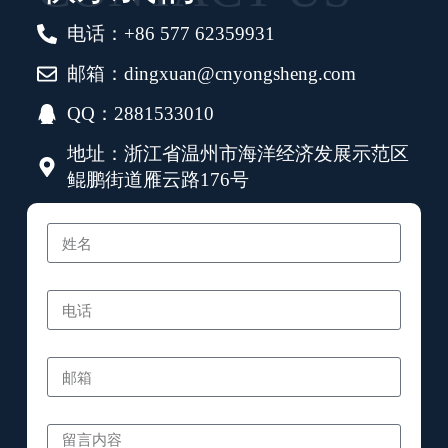
电话：+86 577 62359931
邮箱：dingxuan@cnyongsheng.com
QQ：2881533010
地址：浙江省温州市海洋经济发展示范区
鲲鹏街道雁云路176号