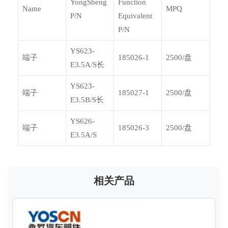
YongSheng
Function
Name
MPQ
P/N
Equivalent
P/N
YS623-
端子
185026-1
2500/盘
E3.5A/S长
YS623-
端子
185027-1
2500/盘
E3.5B/S长
YS626-
端子
185026-3
2500/盘
E3.5A/S
相关产品