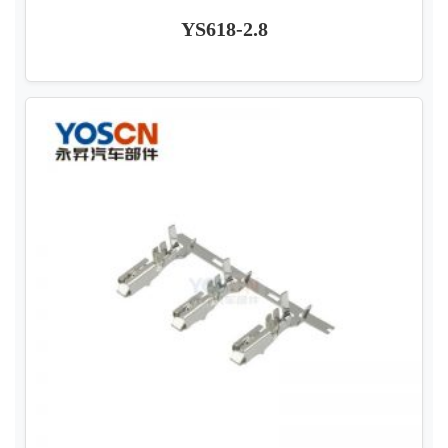
YS618-2.8