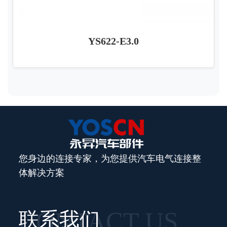
YS622-E3.0
您身边的连接专家，为您提供汽车电气连接整
体解决方案
CONTACT US
联系我们