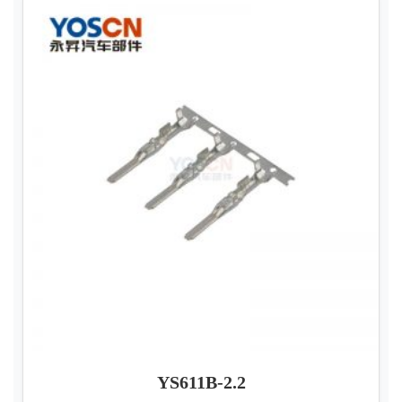
YS611B-2.2