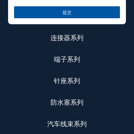
提交
连接器系列
端子系列
针座系列
防水塞系列
汽车线束系列