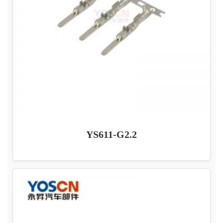
YS611-G2.2