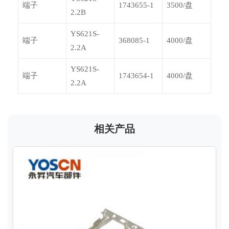
端子
1743655-1
3500/盘
2.2B
YS621S-
端子
368085-1
4000/盘
2.2A
YS621S-
端子
1743654-1
4000/盘
2.2A
相关产品