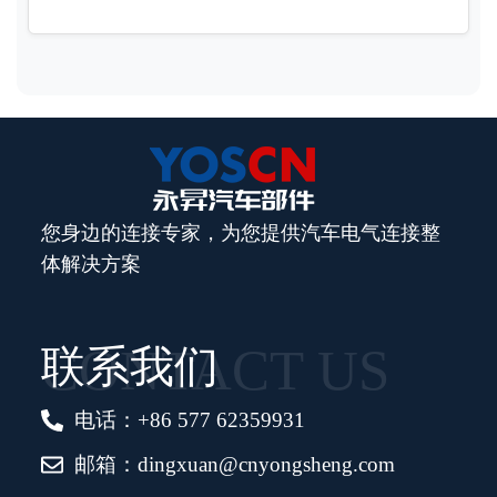
您身边的连接专家，为您提供汽车电气连接整
体解决方案
CONTACT US
联系我们
电话：+86 577 62359931
邮箱：dingxuan@cnyongsheng.com