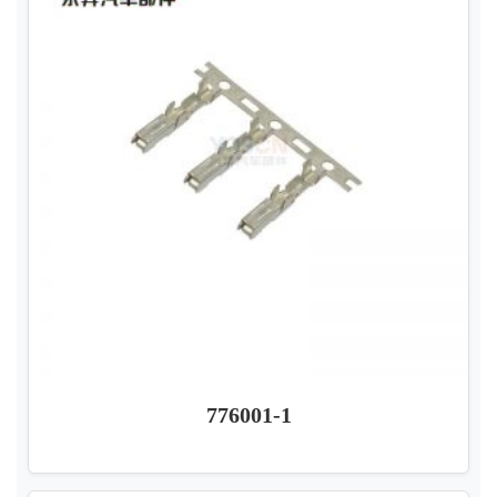
776001-1