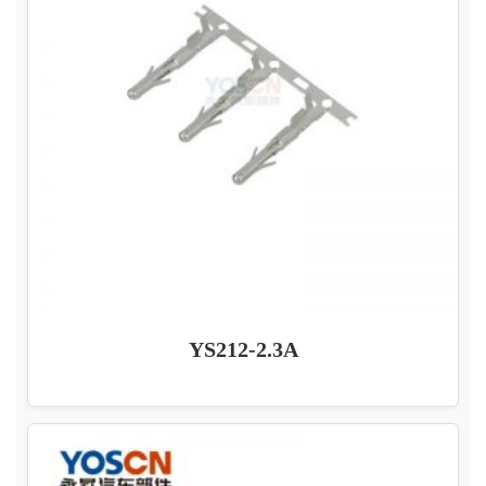
YS212-2.3A