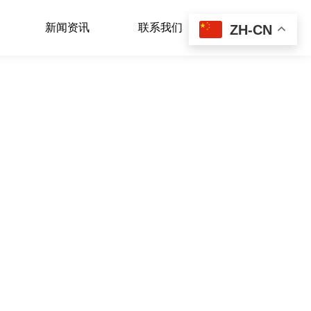
新闻资讯
联系我们
ZH-CN