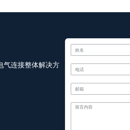
电气连接整体解决方