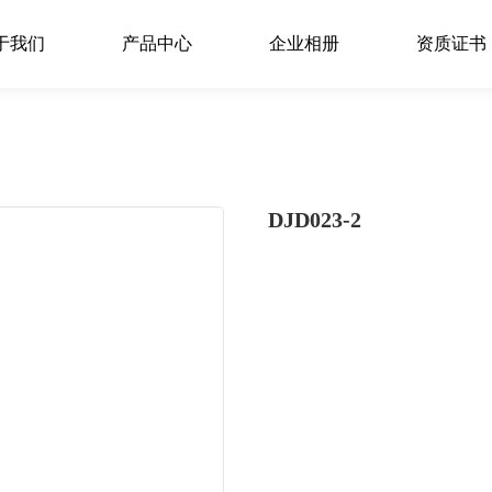
于我们
产品中心
企业相册
资质证书
DJD023-2